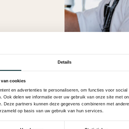
Details
 van cookies
ent en advertenties te personaliseren, om functies voor social
. Ook delen we informatie over uw gebruik van onze site met on
e. Deze partners kunnen deze gegevens combineren met andere i
erzameld op basis van uw gebruik van hun services.