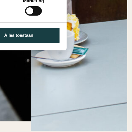
Marketing
Alles toestaan