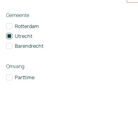
Gemeente
Rotterdam
Utrecht
Barendrecht
Omvang
Parttime