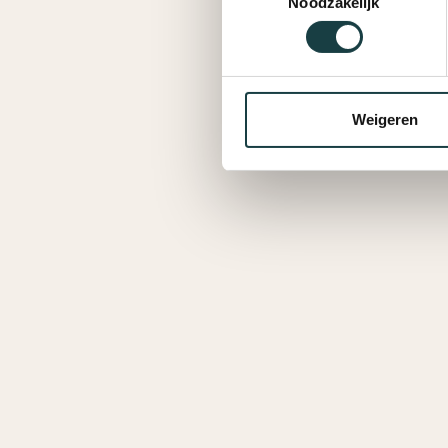
Noodzakelijk
Weigeren