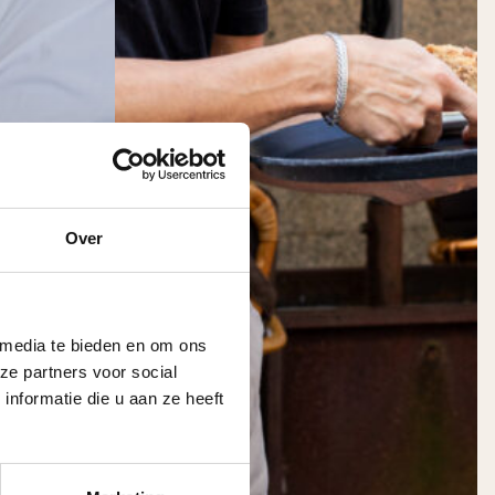
Over
 media te bieden en om ons
ze partners voor social
nformatie die u aan ze heeft