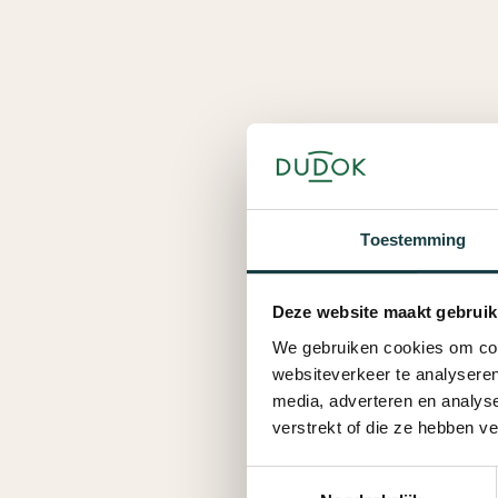
Toestemming
Deze website maakt gebruik
We gebruiken cookies om cont
websiteverkeer te analyseren
media, adverteren en analys
verstrekt of die ze hebben v
Toestemmingsselectie