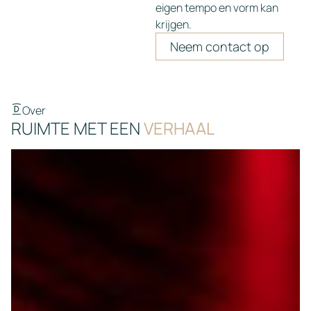
eigen tempo en vorm kan
krijgen.
Neem contact op
Over
RUIMTE MET EEN
VERHAAL