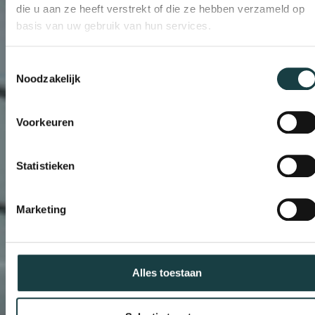
die u aan ze heeft verstrekt of die ze hebben verzameld op
basis van uw gebruik van hun services.
Toestemmingsselectie
Noodzakelijk
Voorkeuren
Statistieken
Marketing
Alles toestaan