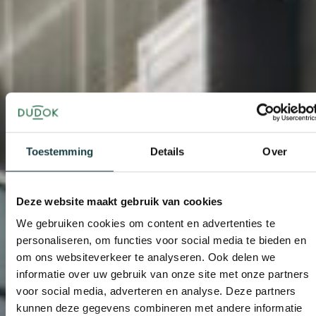
Toestemming
Details
Over
Deze website maakt gebruik van cookies
We gebruiken cookies om content en advertenties te
personaliseren, om functies voor social media te bieden en
om ons websiteverkeer te analyseren. Ook delen we
informatie over uw gebruik van onze site met onze partners
voor social media, adverteren en analyse. Deze partners
kunnen deze gegevens combineren met andere informatie