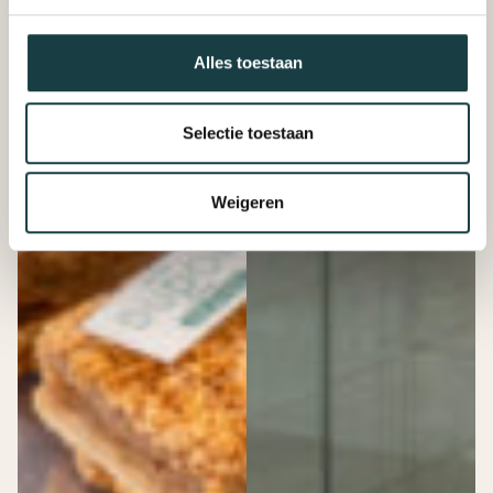
Alles toestaan
Selectie toestaan
Weigeren