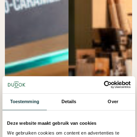
Contact opnemen
Nieuwsbrief
FAQ
Toestemming
Details
Over
Deze website maakt gebruik van cookies
We gebruiken cookies om content en advertenties te