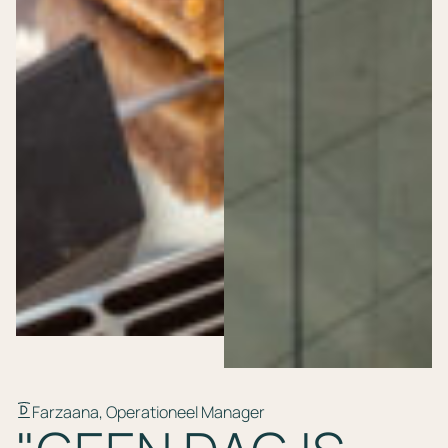
Farzaana, Operationeel Manager