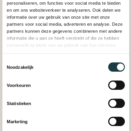
personaliseren, om functies voor social media te bieden
en om ons websiteverkeer te analyseren. Ook delen we
informatie over uw gebruik van onze site met onze
partners voor social media, adverteren en analyse. Deze
partners kunnen deze gegevens combineren met andere
informatie die u aan ze heeft verstrekt of die ze hebben
verzameld op basis van uw gebruik van hun services.
Toestemmingsselectie
Noodzakelijk
Voorkeuren
Statistieken
Marketing