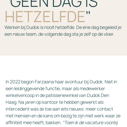
"GEEN DAG IS
HETZELFDE
"
Werken bij Dudok is nooit hetzelfde. De ene dag begeleid je
een nieuw team, de volgende dag sta je zelf op de vloer.
In 2022 begon Farzaana haar avontuur bij Dudok. Niet in
een leidinggevende functie, maar als medewerker
winkelverkoop in de patisseriewinkel van Dudok Den
Haag. Na jaren op kantoor te hebben gewerkt als
intercedent was ze toe aan iets nieuws: meer contact
met mensen en de kans om bezig te zijn met werk waar ze
affiniteit mee heeft, bakken.
“Toen ik de vacature voorbij