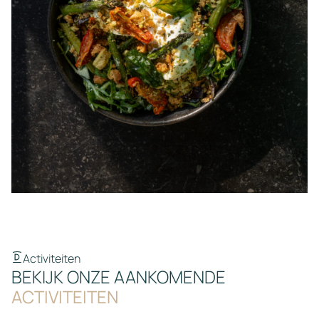
Activiteiten
BEKIJK ONZE AANKOMENDE
ACTIVITEITEN