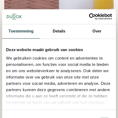
Toestemming
Details
Over
Deze website maakt gebruik van cookies
We gebruiken cookies om content en advertenties te
personaliseren, om functies voor social media te bieden
en om ons websiteverkeer te analyseren. Ook delen we
informatie over uw gebruik van onze site met onze
partners voor social media, adverteren en analyse. Deze
partners kunnen deze gegevens combineren met andere
informatie die u aan ze heeft verstrekt of die ze hebben
verzameld op basis van uw gebruik van hun services.
Toestemmingsselectie