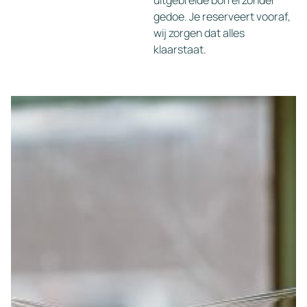
gedoe. Je reserveert vooraf,
wij zorgen dat alles
klaarstaat.