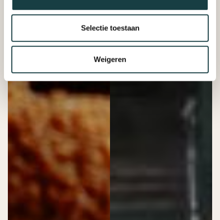
Selectie toestaan
Weigeren