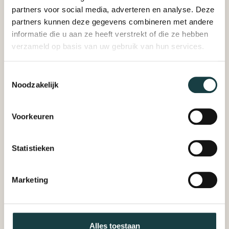
partners voor social media, adverteren en analyse. Deze
partners kunnen deze gegevens combineren met andere
informatie die u aan ze heeft verstrekt of die ze hebben
verzameld op basis van uw gebruik van hun services.
Toestemmingsselectie
Noodzakelijk
Voorkeuren
Statistieken
Marketing
Alles toestaan