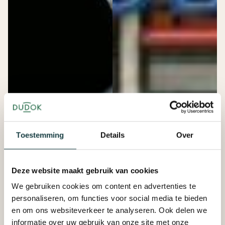
Toestemming
Details
Over
Deze website maakt gebruik van cookies
We gebruiken cookies om content en advertenties te
personaliseren, om functies voor social media te bieden
en om ons websiteverkeer te analyseren. Ook delen we
informatie over uw gebruik van onze site met onze