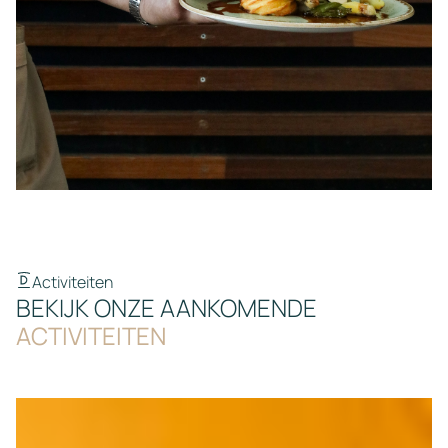
Activiteiten
BEKIJK ONZE AANKOMENDE
ACTIVITEITEN