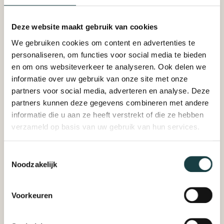
Deze website maakt gebruik van cookies
We gebruiken cookies om content en advertenties te
personaliseren, om functies voor social media te bieden
en om ons websiteverkeer te analyseren. Ook delen we
informatie over uw gebruik van onze site met onze
partners voor social media, adverteren en analyse. Deze
partners kunnen deze gegevens combineren met andere
informatie die u aan ze heeft verstrekt of die ze hebben
verzameld op basis van uw gebruik van hun services.
Toestemmingsselectie
Noodzakelijk
Voorkeuren