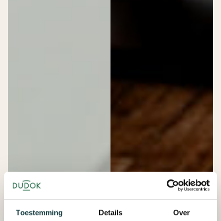
Toestemming
Details
Over