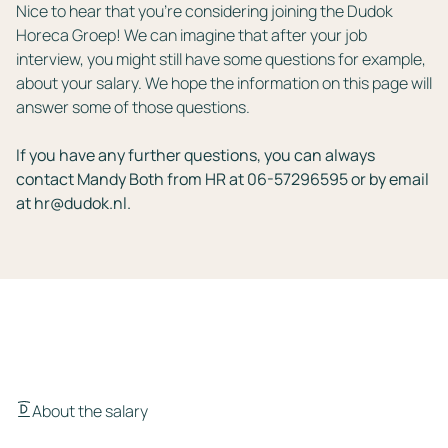
Nice to hear that you’re considering joining the Dudok
Horeca Groep! We can imagine that after your job
interview, you might still have some questions for example,
about your salary. We hope the information on this page will
answer some of those questions.
If you have any further questions, you can always
contact Mandy Both from HR at 06-57296595 or by email
at
hr@dudok.nl
.
About the salary