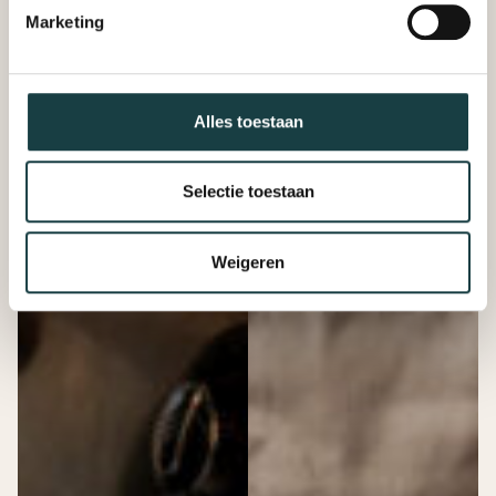
Marketing
Alles toestaan
Selectie toestaan
Weigeren