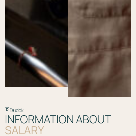
Dudok
INFORMATION ABOUT
SALARY