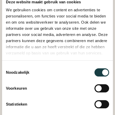
Deze website maakt gebruik van cookies
We gebruiken cookies om content en advertenties te
personaliseren, om functies voor social media te bieden
Contact opnemen
en om ons websiteverkeer te analyseren. Ook delen we
Nieuwsbrief
FAQ
informatie over uw gebruik van onze site met onze
partners voor social media, adverteren en analyse. Deze
partners kunnen deze gegevens combineren met andere
informatie die u aan ze heeft verstrekt of die ze hebben
verzameld op basis van uw gebruik van hun services.
Toestemmingsselectie
Noodzakelijk
Voorkeuren
Statistieken